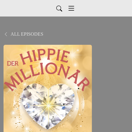
ALL EPISODES