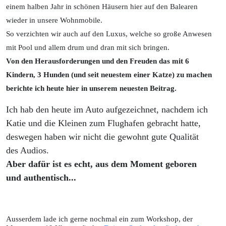
einem halben Jahr in schönen Häusern hier auf den Balearen
wieder in unsere Wohnmobile.
So verzichten wir auch auf den Luxus, welche so große Anwesen
mit Pool und allem drum und dran mit sich bringen.
Von den Herausforderungen und den Freuden das mit 6
Kindern, 3 Hunden (und seit neuestem einer Katze) zu machen
berichte ich heute hier in unserem neuesten Beitrag.
Ich hab den heute im Auto aufgezeichnet, nachdem ich
Katie und die Kleinen zum Flughafen gebracht hatte,
deswegen haben wir nicht die gewohnt gute Qualität
des Audios.
Aber dafür ist es echt, aus dem Moment geboren
und authentisch...
Ausserdem lade ich gerne nochmal ein zum Workshop, der