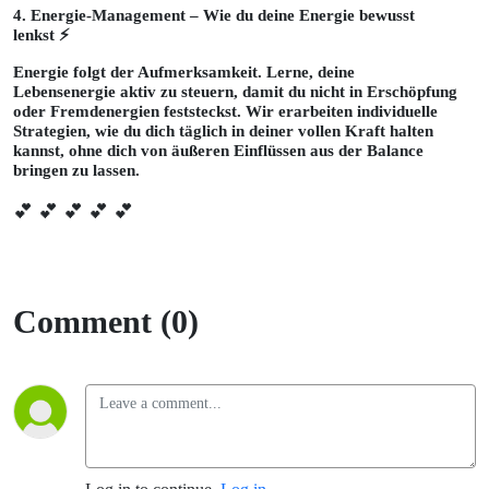
4. Energie-Management – Wie du deine Energie bewusst
lenkst ⚡
Energie folgt der Aufmerksamkeit. Lerne, deine
Lebensenergie aktiv zu steuern, damit du nicht in Erschöpfung
oder Fremdenergien feststeckst. Wir erarbeiten individuelle
Strategien, wie du dich täglich in deiner vollen Kraft halten
kannst, ohne dich von äußeren Einflüssen aus der Balance
bringen zu lassen.
💕 💕 💕 💕 💕
Comment (0)